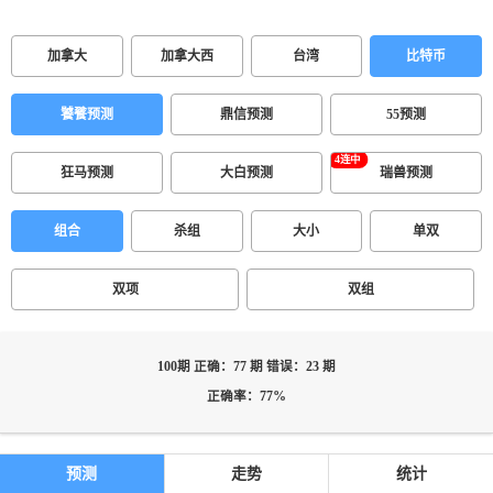
加拿大
加拿大西
台湾
比特币
饕餮预测
鼎信预测
55预测
狂马预测
大白预测
瑞兽预测
组合
杀组
大小
单双
双项
双组
100期 正确：77 期 错误：23 期
正确率：77%
预测
走势
统计