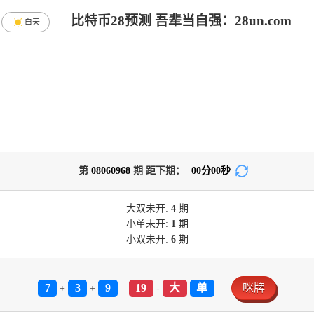
比特币28预测 吾辈当自强：28un.com
白天
第
08060968
期 距下期：
00
分
00
秒
大双
未开:
4
期
小单
未开:
1
期
小双
未开:
6
期
7
3
9
19
大
单
咪牌
+
+
=
-